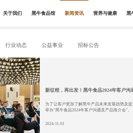
关于我们
黑牛食品馆
新闻资讯
营养与健康
黑
行业动态
公益事业
招标公告
新征程，再出发！黑牛食品2024年客户
为了让客户更加了解黑牛产品未来发展趋势及提
举办“黑牛食品2024年客户沟通及产品推介会”。
2024-11-01