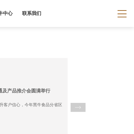
牛中心
联系我们
沟通及产品推介会圆满举行
升客户信心，今年黑牛食品分省区