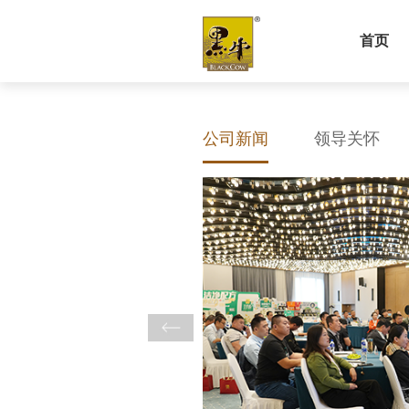
首页
公司新闻
领导关怀