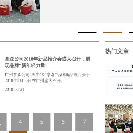
热门文章
拿森公司2018年新品推介会盛大召开，展
现品牌“新年轻力量”
广州拿森公司“黑牛”&“拿森”品牌新品推介会于
2018年3月20日在广州盛大召开。
2018-03-21
页
4
5
6
7