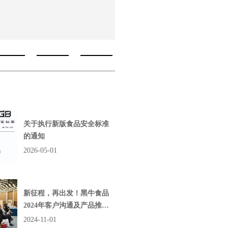
关于执行新版食品安全标准
的通知
2026-05-01
新征程，再出发！黑牛食品
2024年客户沟通及产品推介
会圆满举行
2024-11-01