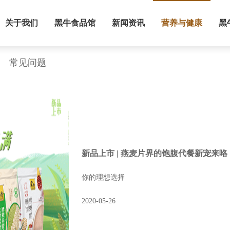
关于我们
黑牛食品馆
新闻资讯
营养与健康
黑
常见问题
新品上市 | 燕麦片界的饱腹代餐新宠来
你的理想选择
2020-05-26