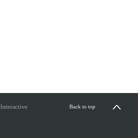
Interactive
Back to top