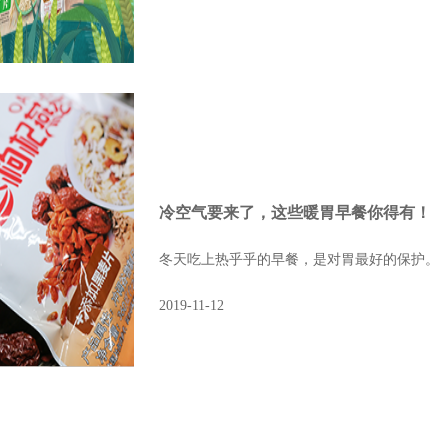
冷空气要来了，这些暖胃早餐你得有！
冬天吃上热乎乎的早餐，是对胃最好的保护。
2019-11-12