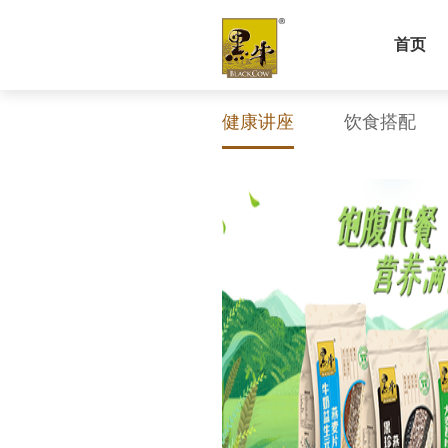
首页
健康讲座
饮食搭配