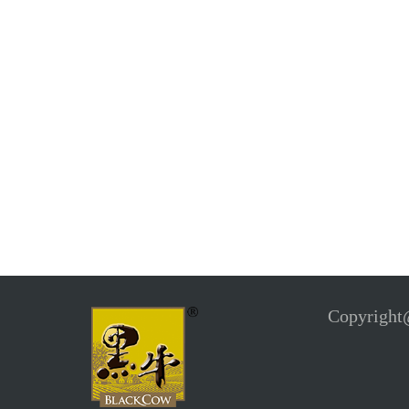
Copyrig