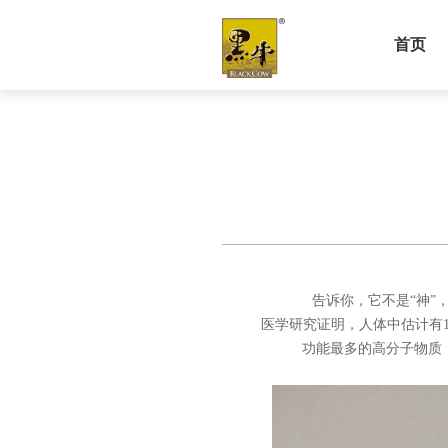
首页
告诉你，它不是“神”
医学研究证明，人体中估计有1
功能最多的高分子物质