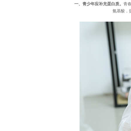
一、青少年应补充蛋白质。
青
氨基酸，