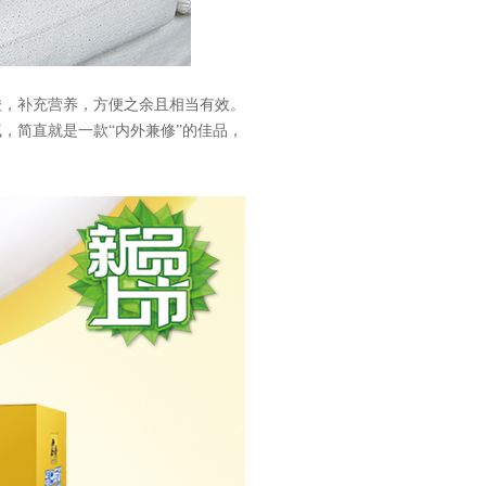
酸，补充营养，方便之余且相当有效。
，简直就是一款“内外兼修”的佳品，