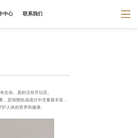
牛中心
联系我们
没有生命。真的没有开玩笑。
养素，是细胞组成成分中含量最丰富，
守护人体的营养和健康。