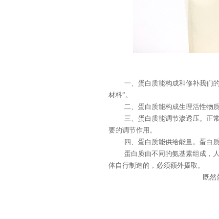
一、蛋白质能构成和修补我们
材料”。
二、蛋白质能构成生理活性物
三、蛋白质能调节渗透压。正
要的调节作用。
四、蛋白质能供给能量。蛋白
蛋白质由不同的氨基素组成，人
体自行制造的，必须额外摄取。
既然