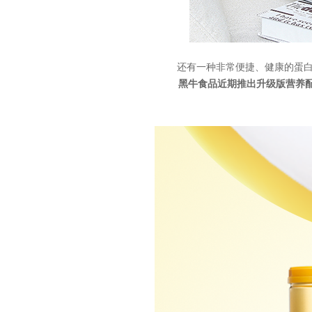
还有一种非常便捷、健康的蛋
黑牛食品近期推出升级版营养