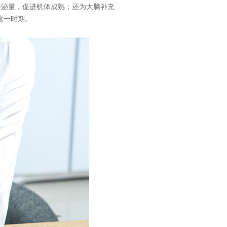
分泌量，促进机体成熟；还为大脑补充
这一时期。