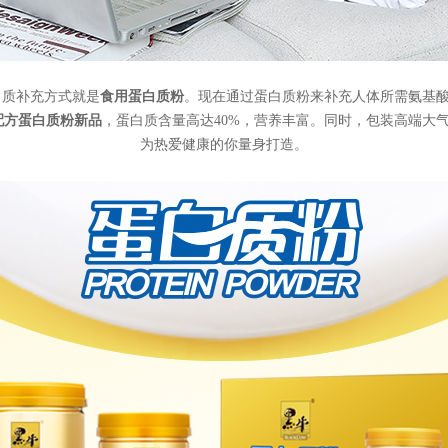
白质补充方式就是
食用蛋白质粉
。现在通过蛋白质粉来补充人体所需氨基
配方蛋白质粉新品
，蛋白质含量高达40%，营养丰富。同时，包装高端大气
为热爱健康的你量身打造。