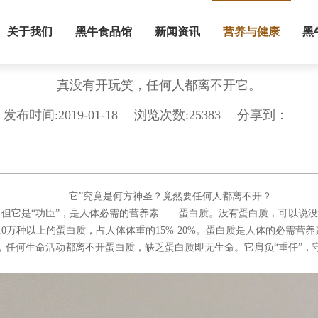
关于我们
黑牛食品馆
新闻资讯
营养与健康
黑
真没有开玩笑，任何人都离不开它。
分享到：
发布时间:2019-01-18
浏览次数:25383
它”究竟是何方神圣？竟然要任何人都离不开？
，但它是“功臣”，是人体必需的营养素——蛋白质。没有蛋白质，可以说
0万种以上的蛋白质，占人体体重的15%-20%。蛋白质是人体的必需营
，任何生命活动都离不开蛋白质，缺乏蛋白质即无生命。它肩负“重任”，