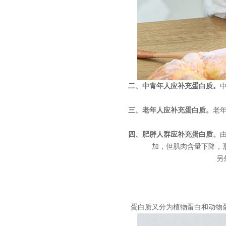
二、中青年人应补充蛋白质。
三、老年人应补充蛋白质。
老
四、肥胖人群应补充蛋白质。
加，但肌肉含量下降，
另
蛋白质又分为植物蛋白和动物