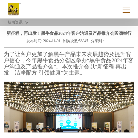
新闻资讯
新征程，再出发！黑牛食品2024年客户沟通及产品推介会圆满举行
发布时间: 2024-11-01
浏览次数:56845
分享到：
为了让客户更加了解黑牛产品未来发展趋势及提升客
户信心，今年黑牛食品分省区举办“黑牛食品2024年客
户沟通及产品推介会”。本次推介会以“新征程 再出
发！洁净配方 引领健康”为主题。