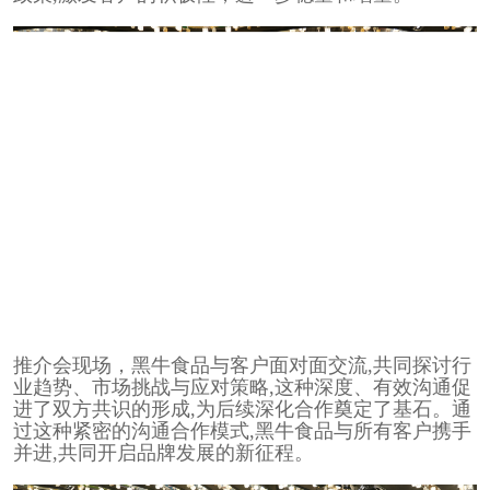
推介会现场，黑牛食品与客户面对面交流,共同探讨行
业趋势、市场挑战与应对策略,这种深度、有效沟通促
进了双方共识的形成,为后续深化合作奠定了基石。通
过这种紧密的沟通合作模式,黑牛食品与所有客户携手
并进,共同开启品牌发展的新征程。