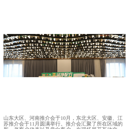
山东大区、河南推介会于10月，东北大区、安徽、江
苏推介会于11月圆满举行。推介会汇聚了所在区域的