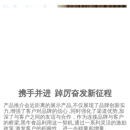
携手并进
踔厉奋发新征程
产品推介会近距离的展示产品,不仅展现了品牌创新实
力,增强了客户对品牌的信心 ,同时强化了渠道优势,加
深了与客户之间的友谊与合作，作为连接品牌与客户
的桥梁,黑牛食品利用这一契机,通过一系列灵活的激励
政策,激发客户的积极性，进一步稳量和增量。