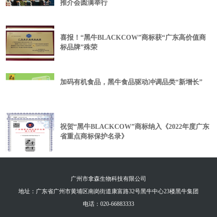
推介会圆满举行
喜报！“黑牛BLACKCOW”商标获“广东高价值商
标品牌”殊荣
加码有机食品，黑牛食品驱动冲调品类“新增长”
祝贺“黑牛BLACKCOW”商标纳入《2022年度广东
省重点商标保护名录》
广州市拿森生物科技有限公司
地址：广东省广州市黄埔区南岗街道康富路32号黑牛中心23楼黑牛集团
电话：020-66883333