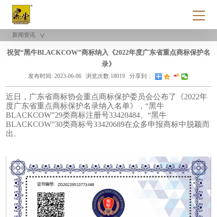
新闻资讯
祝贺“黑牛BLACKCOW”商标纳入《2022年度广东省重点商标保护名
录》
发布时间: 2023-06-06
浏览次数:18019
分享到：
近日，广东省商标协会重点商标保护委员会公布了《2022年
度广东省重点商标保护名录纳入名单》，“黑牛
BLACKCOW”29类商标注册号33420484、“黑牛
BLACKCOW”30类商标号33420689在众多申报商标中脱颖而
出
。